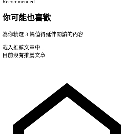
Recommended
你可能也喜歡
為你精選 3 篇值得延伸閱讀的內容
載入推薦文章中...
目前沒有推薦文章