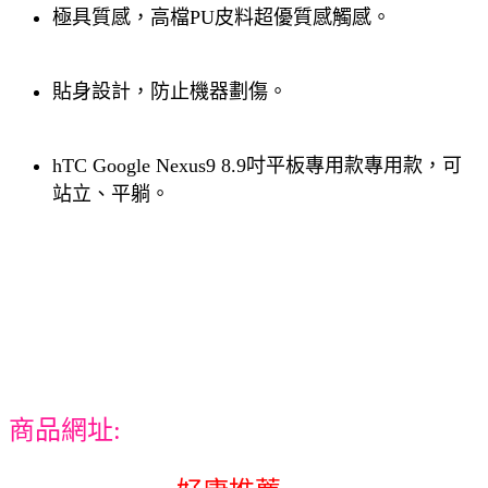
極具質感，高檔PU皮料超優質感觸感。
貼身設計，防止機器劃傷。
hTC Google Nexus9 8.9吋平板專用款專用款，可
站立、平躺。
商品網址: