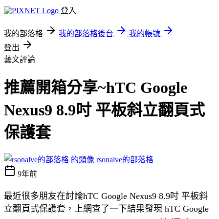
登入
我的部落格
我的部落格後台
我的帳號
登出
藝文評論
推薦開箱分享~hTC Google
Nexus9 8.9吋 平板斜立翻頁式
保護套
rsonalve的部落格
9年前
最近很多朋友在討論hTC Google Nexus9 8.9吋 平板斜
立翻頁式保護套，上網查了一下結果發現 hTC Google