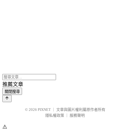
推薦文章
關閉搜尋
© 2026
PIXNET
｜
文章與圖片權利屬原作者所有
隱私權政策
｜
服務聲明
⚠️