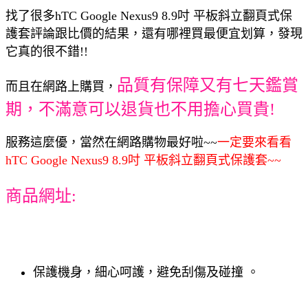
找了很多hTC Google Nexus9 8.9吋 平板斜立翻頁式保
護套評論跟比價的結果，還有哪裡買最便宜划算，發現
它真的很不錯!!
品質有保障又有七天鑑賞
而且在網路上購買，
期，不滿意可以退貨也不用擔心買貴!
服務這麼優，當然在網路購物最好啦~~
一定要來看看
hTC Google Nexus9 8.9吋 平板斜立翻頁式保護套~~
商品網址:
保護機身，細心呵護，避免刮傷及碰撞 。