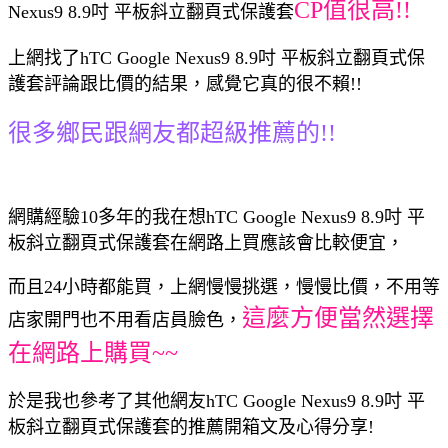
CP值很高!!
Nexus9 8.9吋 平板斜立翻頁式保護套
上網找了hTC Google Nexus9 8.9吋 平板斜立翻頁式保
護套評論跟比價的結果，感覺它真的很不賴!!
很多鄉民跟網友都超級推薦的!!
網購經驗10多年的我在想hTC Google Nexus9 8.9吋 平
板斜立翻頁式保護套在網路上買應該會比較便宜，
而且24小時都能買，上網慢慢挑選，慢慢比價，不用等
這麼方便當然選擇
店家開門也不用看店員臉色，
在網路上購買~~
於是我也參考了其他網友hTC Google Nexus9 8.9吋 平
板斜立翻頁式保護套的推薦開箱文及心得分享!