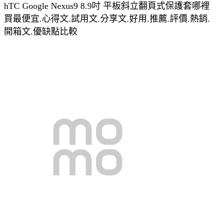
hTC Google Nexus9 8.9吋 平板斜立翻頁式保護套哪裡
買最便宜.心得文.試用文.分享文.好用.推薦.評價.熱銷.
開箱文.優缺點比較