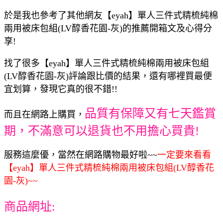
於是我也參考了其他網友【eyah】單人三件式精梳純棉
兩用被床包組(LV醇香花園-灰)的推薦開箱文及心得分
享!
找了很多【eyah】單人三件式精梳純棉兩用被床包組
(LV醇香花園-灰)評論跟比價的結果，還有哪裡買最便
宜划算，發現它真的很不錯!!
品質有保障又有七天鑑賞
而且在網路上購買，
期，不滿意可以退貨也不用擔心買貴!
服務這麼優，當然在網路購物最好啦~~
一定要來看看
【eyah】單人三件式精梳純棉兩用被床包組(LV醇香花
園-灰)~~
商品網址: