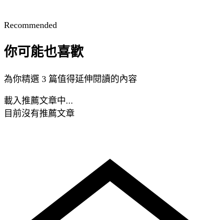
Recommended
你可能也喜歡
為你精選 3 篇值得延伸閱讀的內容
載入推薦文章中...
目前沒有推薦文章