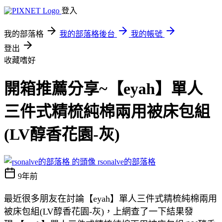
登入
我的部落格
我的部落格後台
我的帳號
登出
收藏嗜好
開箱推薦分享~【eyah】單人
三件式精梳純棉兩用被床包組
(LV醇香花園-灰)
rsonalve的部落格
9年前
最近很多朋友在討論【eyah】單人三件式精梳純棉兩用
被床包組(LV醇香花園-灰)，上網查了一下結果發