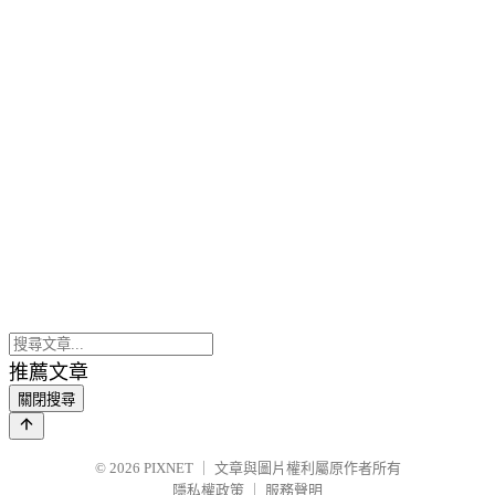
推薦文章
關閉搜尋
© 2026
PIXNET
｜
文章與圖片權利屬原作者所有
隱私權政策
｜
服務聲明