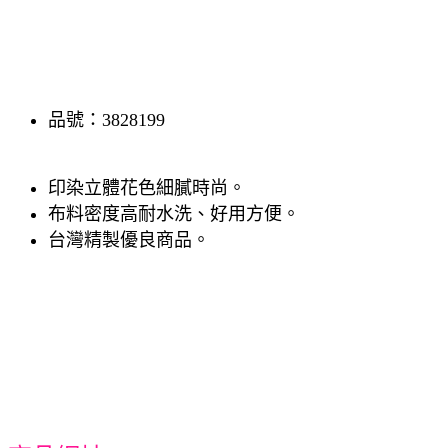
品號：3828199
印染立體花色細膩時尚。
布料密度高耐水洗、好用方便。
台灣精製優良商品。